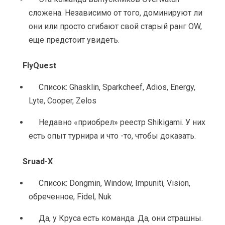
сложена. Независимо от того, доминируют ли 
они или просто сгибают свой старый ранг OW, 
еще предстоит увидеть.
FlyQuest
Список: Ghasklin, Sparkcheef, Adios, Energy, 
Lyte, Cooper, Zelos
Недавно «приобрел» реестр Shikigami. У них 
есть опыт турнира и что -то, чтобы доказать.
Sruad-X
Список: Dongmin, Window, Impuniti, Vision, 
обреченное, Fidel, Nuk
Да, у Круса есть команда. Да, они страшны. 