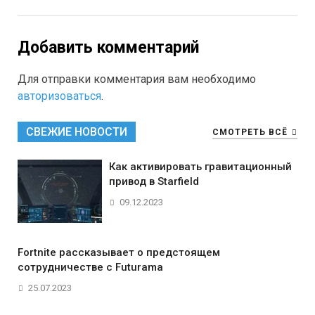
Добавить комментарий
Для отправки комментария вам необходимо
авторизоваться
.
СВЕЖИЕ НОВОСТИ
СМОТРЕТЬ ВСЁ
Как активировать гравитационный
привод в Starfield
09.12.2023
Fortnite рассказывает о предстоящем
сотрудничестве с Futurama
25.07.2023