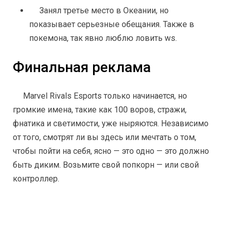
Занял третье место в Океании, но 
показывает серьезные обещания. Также в 
покемона, так явно люблю ловить ws.
Финальная реклама
Marvel Rivals Esports только начинается, но 
громкие имена, такие как 100 воров, стражи, 
фнатика и светимости, уже ныряются. Независимо 
от того, смотрят ли вы здесь или мечтать о том, 
чтобы пойти на себя, ясно — это одно — это должно 
быть диким. Возьмите свой попкорн — или свой 
контроллер.