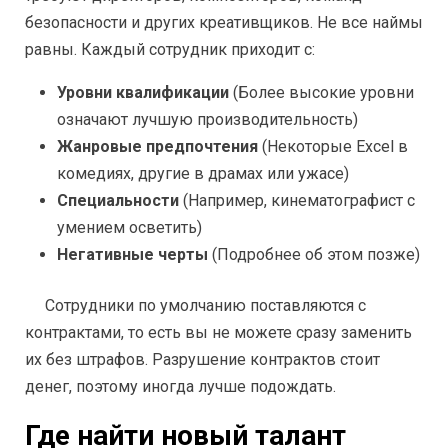
безопасности и других креативщиков. Не все наймы
равны. Каждый сотрудник приходит с:
Уровни квалификации
(Более высокие уровни
означают лучшую производительность)
Жанровые предпочтения
(Некоторые Excel в
комедиях, другие в драмах или ужасе)
Специальности
(Например, кинематографист с
умением осветить)
Негативные черты
(Подробнее об этом позже)
Сотрудники по умолчанию поставляются с
контрактами, то есть вы не можете сразу заменить
их без штрафов. Разрушение контрактов стоит
денег, поэтому иногда лучше подождать.
Где найти новый талант