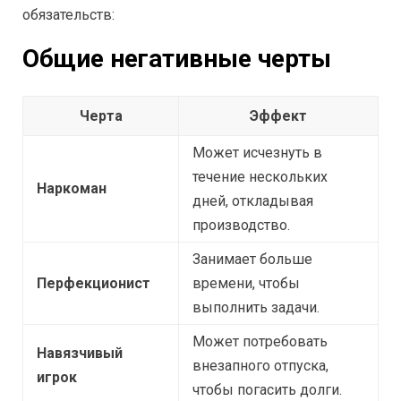
обязательств:
Общие негативные черты
Черта
Эффект
Может исчезнуть в
течение нескольких
Наркоман
дней, откладывая
производство.
Занимает больше
Перфекционист
времени, чтобы
выполнить задачи.
Может потребовать
Навязчивый
внезапного отпуска,
игрок
чтобы погасить долги.