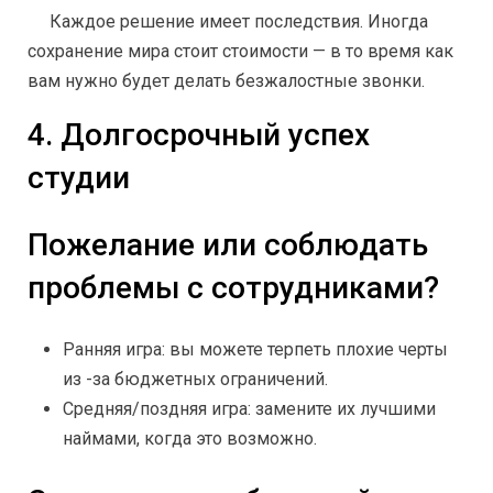
Каждое решение имеет последствия. Иногда
сохранение мира стоит стоимости — в то время как
вам нужно будет делать безжалостные звонки.
4. Долгосрочный успех
студии
Пожелание или соблюдать
проблемы с сотрудниками?
Ранняя игра: вы можете терпеть плохие черты
из -за бюджетных ограничений.
Средняя/поздняя игра: замените их лучшими
наймами, когда это возможно.