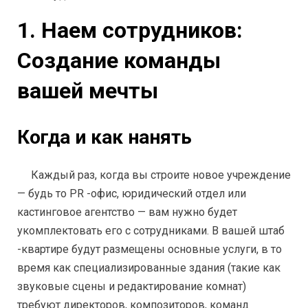
1. Наем сотрудников:
Создание команды
вашей мечты
Когда и как нанять
Каждый раз, когда вы строите новое учреждение
— будь то PR -офис, юридический отдел или
кастинговое агентство — вам нужно будет
укомплектовать его с сотрудниками. В вашей штаб
-квартире будут размещены основные услуги, в то
время как специализированные здания (такие как
звуковые сцены и редактирование комнат)
требуют директоров, композиторов, команд