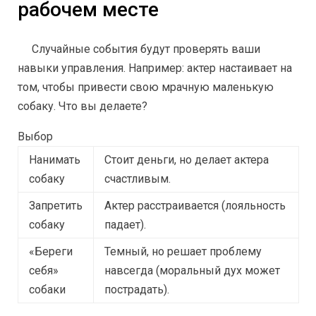
рабочем месте
Случайные события будут проверять ваши
навыки управления. Например: актер настаивает на
том, чтобы привести свою мрачную маленькую
собаку. Что вы делаете?
Выбор
Нанимать
Стоит деньги, но делает актера
собаку
счастливым.
Запретить
Актер расстраивается (лояльность
собаку
падает).
«Береги
Темный, но решает проблему
себя»
навсегда (моральный дух может
собаки
пострадать).