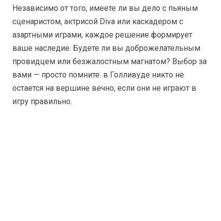
Независимо от того, имеете ли вы дело с пьяным
сценаристом, актрисой Diva или каскадером с
азартными играми, каждое решение формирует
ваше наследие. Будете ли вы доброжелательным
провидцем или безжалостным магнатом? Выбор за
вами — просто помните: в Голливуде никто не
остается на вершине вечно, если они не играют в
игру правильно.