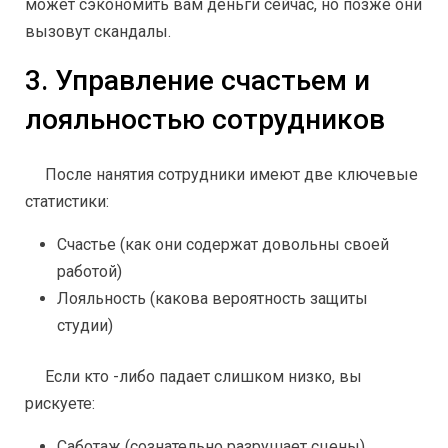
может сэкономить вам деньги сейчас, но позже они
вызовут скандалы.
3. Управление счастьем и
лояльностью сотрудников
После нанятия сотрудники имеют две ключевые
статистики:
Счастье (как они содержат довольны своей
работой)
Лояльность (какова вероятность защиты
студии)
Если кто -либо падает слишком низко, вы
рискуете:
Саботаж (сознательно разрушает сцены)