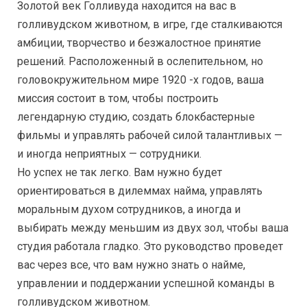
Золотой век Голливуда находится на вас в
голливудском животном, в игре, где сталкиваются
амбиции, творчество и безжалостное принятие
решений. Расположенный в ослепительном, но
головокружительном мире 1920 -х годов, ваша
миссия состоит в том, чтобы построить
легендарную студию, создать блокбастерные
фильмы и управлять рабочей силой талантливых —
и иногда неприятных — сотрудники.
Но успех не так легко. Вам нужно будет
ориентироваться в дилеммах найма, управлять
моральным духом сотрудников, а иногда и
выбирать между меньшим из двух зол, чтобы ваша
студия работала гладко. Это руководство проведет
вас через все, что вам нужно знать о найме,
управлении и поддержании успешной команды в
голливудском животном.