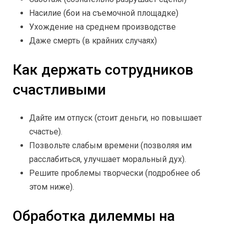
Насилие (бои на съемочной площадке)
Ухождение на среднем производстве
Даже смерть (в крайних случаях)
Как держать сотрудников
счастливыми
Дайте им отпуск (стоит деньги, но повышает
счастье).
Позвольте слабым времени (позволяя им
расслабиться, улучшает моральный дух).
Решите проблемы творчески (подробнее об
этом ниже).
Обработка дилеммы на