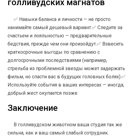
голливудских магнатов
✅ Навыки баланса и личности — не просто
нанимайте самый дешевый вариант.
✅ Следите за
счастьем и лояльностью — предварительные
бедствия, прежде чем они произойдут.
✅ Взвесить
краткосрочные выгоды по сравнению с
долгосрочными последствиями (например,
стрельба из проблемной звезды может задержать
фильм, но спасти вас в будущих головных болях).
✅
Используйте события в ваших интересах — иногда,
добрый жест окупается позже.
Заключение
В голливудском животном ваша студия так же
сильна, как и ваш самый слабый сотрудник.