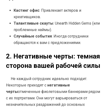
Кастинг офис
: Привлекает актеров и
креативщиков.
Талантливые скауты
: Unearth Hidden Gems (или
проблемные наймы).
Случайные события
: Иногда сотрудники
обращаются к вам с предложениями.
2. Негативные черты: темная
сторона вашей рабочей силы
Не каждый сотрудник идеально подходит.
Некоторые приходят с
негативные
черты
отмеченные фиолетовыми баннерами рядом
с их портретами. Они могут варьироваться от
незначительных раздражений до основных