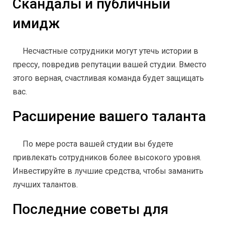
Скандалы и публичный
имидж
Несчастные сотрудники могут утечь истории в
прессу, повредив репутации вашей студии. Вместо
этого верная, счастливая команда будет защищать
вас.
Расширение вашего таланта
По мере роста вашей студии вы будете
привлекать сотрудников более высокого уровня.
Инвестируйте в лучшие средства, чтобы заманить
лучших талантов.
Последние советы для