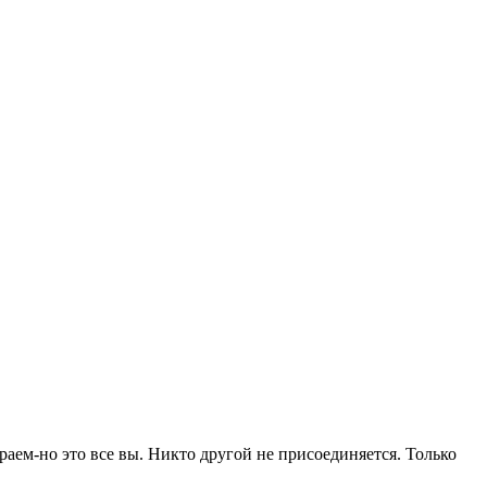
ем-но это все вы. Никто другой не присоединяется. Только 