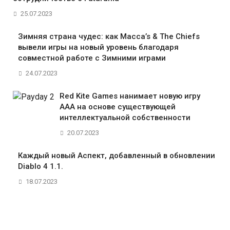
25.07.2023
Зимняя страна чудес: как Macca’s & The Chiefs
вывели игры на новый уровень благодаря
совместной работе с Зимними играми
24.07.2023
Red Kite Games нанимает новую игру
AAA на основе существующей
интеллектуальной собственности
20.07.2023
Каждый новый Аспект, добавленный в обновлении
Diablo 4 1.1.
18.07.2023